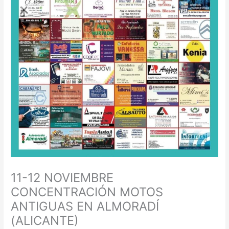
11-12 NOVIEMBRE
CONCENTRACIÓN MOTOS
ANTIGUAS EN ALMORADÍ
(ALICANTE)