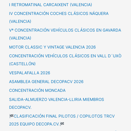
I RETROMATINAL CARCAIXENT (VALENCIA)
IV CONCENTRACIÓN COCHES CLÁSICOS NÁQUERA
(VALENCIA)
Vª CONCENTRACIÓN VEHÍCULOS CLÁSICOS EN GAVARDA
(VALENCIA)
MOTOR CLASSIC Y VINTAGE VALENCIA 2026
CONCENTRACIÓN VEHÍCULOS CLÁSICOS EN VALL D´UXÒ
(CASTELLÓN)
VESPALAFALLA 2026
ASAMBLEA GENERAL DECOPACV 2026
CONCENTRACIÓN MONCADA
SALIDA-ALMUERZO VALENCIA-LLIRIA MIEMBROS
DECOPACV.
CLASIFICACIÓN FINAL PILOTOS / COPILOTOS TRCV
2025 EQUIPO DECOPA.CV.