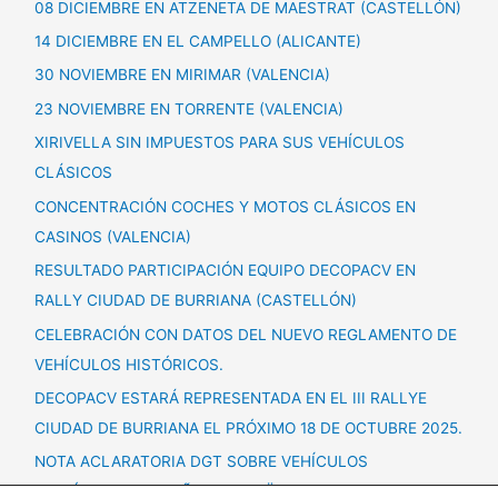
08 DICIEMBRE EN ATZENETA DE MAESTRAT (CASTELLÓN)
14 DICIEMBRE EN EL CAMPELLO (ALICANTE)
30 NOVIEMBRE EN MIRIMAR (VALENCIA)
23 NOVIEMBRE EN TORRENTE (VALENCIA)
XIRIVELLA SIN IMPUESTOS PARA SUS VEHÍCULOS
CLÁSICOS
CONCENTRACIÓN COCHES Y MOTOS CLÁSICOS EN
CASINOS (VALENCIA)
RESULTADO PARTICIPACIÓN EQUIPO DECOPACV EN
RALLY CIUDAD DE BURRIANA (CASTELLÓN)
CELEBRACIÓN CON DATOS DEL NUEVO REGLAMENTO DE
VEHÍCULOS HISTÓRICOS.
DECOPACV ESTARÁ REPRESENTADA EN EL III RALLYE
CIUDAD DE BURRIANA EL PRÓXIMO 18 DE OCTUBRE 2025.
NOTA ACLARATORIA DGT SOBRE VEHÍCULOS
HISTÓRICOS + 60 AÑOS ANTIGÜEDAD.