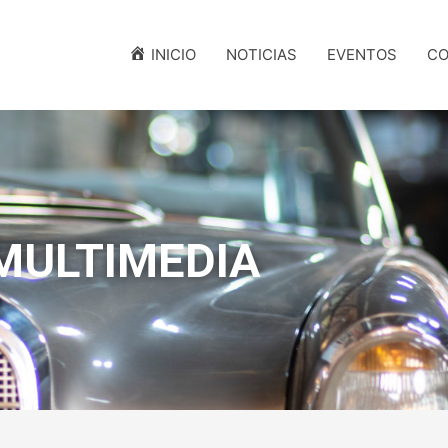
INICIO
NOTICIAS
EVENTOS
CO
MULTIMEDIA