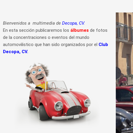
Bienvenidos a multimedia de
Decopa, CV.
En esta sección publicaremos los
álbumes
de fotos
de la concentraciones o eventos del mundo
automovilistico que han sido organizados por el
Club
Decopa, CV.