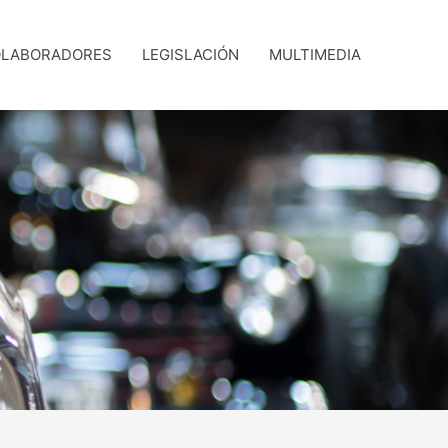
LABORADORES
LEGISLACIÓN
MULTIMEDIA