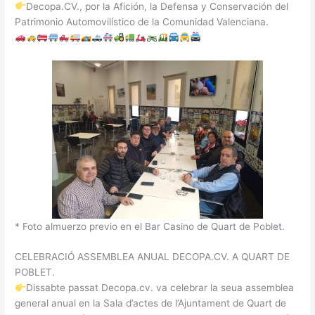
Decopa.CV., por la Afición, la Defensa y Conservación del
Patrimonio Automovilístico de la Comunidad Valenciana.
* Foto almuerzo previo en el Bar Casino de Quart de Poblet.
CELEBRACIÓ ASSEMBLEA ANUAL DECOPA.CV. A QUART DE
POBLET.
Dissabte passat Decopa.cv. va celebrar la seua assemblea
general anual en la Sala d’actes de l’Ajuntament de Quart de