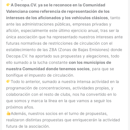
A Decopa.CV. ya se le reconoce en la Comunidad
Valenciana como referencia de representación de los
intereses de los aficionados y los vehículos clásicos
, tanto
ante las administraciones públicas, empresas privadas y
afición, especialmente este último ejercicio anual, tras ser la
única asociación que ha representado nuestros intereses ante
futuras normativas de restricciones de circulación con el
establecimiento de las ZBA (Zonas de Bajas Emisiones) donde
Decopa.CV. ha aportado sus propuestas y alegaciones, todo
ello sumado a la lucha constante
con los municipios de
nuestra Comunidad donde tenemos socios
, para que se
bonifique el impuesto de circulación.
Todo lo anterior, sumado a nuestra intensa actividad en la
programación de concentraciones, actividades propias, y
colaboración con el resto de clubs, nos ha convertido en lo
que somos y marca la línea en la que vamos a seguir los
próximos años.
Además, nuestros socios en el turno de propuestas,
realizaron distintas propuestas que enriquecerán la actividad
futura de la asociación.