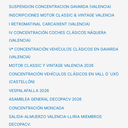
SUSPENSION CONCENTRACION GAVARDA (VALENCIA)
INSCRIPCIONES MOTOR CLASSIC & VINTAGE VALENCIA
I RETROMATINAL CARCAIXENT (VALENCIA)
IV CONCENTRACIÓN COCHES CLÁSICOS NÁQUERA
(VALENCIA)
Vª CONCENTRACIÓN VEHÍCULOS CLÁSICOS EN GAVARDA
(VALENCIA)
MOTOR CLASSIC Y VINTAGE VALENCIA 2026
CONCENTRACIÓN VEHÍCULOS CLÁSICOS EN VALL D´UXÒ
(CASTELLÓN)
VESPALAFALLA 2026
ASAMBLEA GENERAL DECOPACV 2026
CONCENTRACIÓN MONCADA
SALIDA-ALMUERZO VALENCIA-LLIRIA MIEMBROS
DECOPACV.