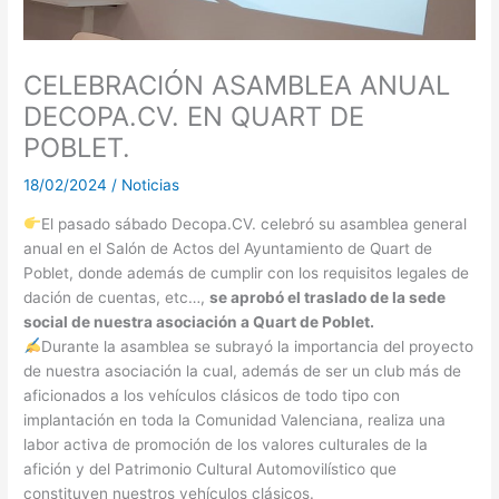
CELEBRACIÓN ASAMBLEA ANUAL
DECOPA.CV. EN QUART DE
POBLET.
18/02/2024
/
Noticias
El pasado sábado Decopa.CV. celebró su asamblea general
anual en el Salón de Actos del Ayuntamiento de Quart de
Poblet, donde además de cumplir con los requisitos legales de
dación de cuentas, etc…,
se aprobó el traslado de la sede
social de nuestra asociación a Quart de Poblet.
Durante la asamblea se subrayó la importancia del proyecto
de nuestra asociación la cual, además de ser un club más de
aficionados a los vehículos clásicos de todo tipo con
implantación en toda la Comunidad Valenciana, realiza una
labor activa de promoción de los valores culturales de la
afición y del Patrimonio Cultural Automovilístico que
constituyen nuestros vehículos clásicos.