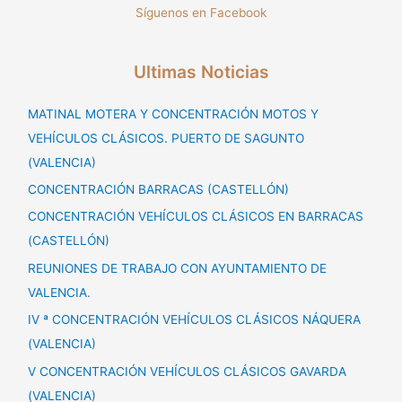
Síguenos en Facebook
Ultimas Noticias
MATINAL MOTERA Y CONCENTRACIÓN MOTOS Y
VEHÍCULOS CLÁSICOS. PUERTO DE SAGUNTO
(VALENCIA)
CONCENTRACIÓN BARRACAS (CASTELLÓN)
CONCENTRACIÓN VEHÍCULOS CLÁSICOS EN BARRACAS
(CASTELLÓN)
REUNIONES DE TRABAJO CON AYUNTAMIENTO DE
VALENCIA.
IV ª CONCENTRACIÓN VEHÍCULOS CLÁSICOS NÁQUERA
(VALENCIA)
V CONCENTRACIÓN VEHÍCULOS CLÁSICOS GAVARDA
(VALENCIA)