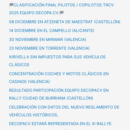
CLASIFICACIÓN FINAL PILOTOS / COPILOTOS TRCV
2025 EQUIPO DECOPA.CV.
08 DICIEMBRE EN ATZENETA DE MAESTRAT (CASTELLÓN)
14 DICIEMBRE EN EL CAMPELLO (ALICANTE)
30 NOVIEMBRE EN MIRIMAR (VALENCIA)
23 NOVIEMBRE EN TORRENTE (VALENCIA)
XIRIVELLA SIN IMPUESTOS PARA SUS VEHÍCULOS
CLÁSICOS
CONCENTRACIÓN COCHES Y MOTOS CLÁSICOS EN
CASINOS (VALENCIA)
RESULTADO PARTICIPACIÓN EQUIPO DECOPACV EN
RALLY CIUDAD DE BURRIANA (CASTELLÓN)
CELEBRACIÓN CON DATOS DEL NUEVO REGLAMENTO DE
VEHÍCULOS HISTÓRICOS.
DECOPACV ESTARÁ REPRESENTADA EN EL III RALLYE