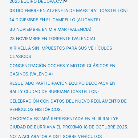
2025 EQUIPO DECOPA.CV.
08 DICIEMBRE EN ATZENETA DE MAESTRAT (CASTELLÓN)
14 DICIEMBRE EN EL CAMPELLO (ALICANTE)
30 NOVIEMBRE EN MIRIMAR (VALENCIA)
23 NOVIEMBRE EN TORRENTE (VALENCIA)
XIRIVELLA SIN IMPUESTOS PARA SUS VEHÍCULOS
CLÁSICOS
CONCENTRACIÓN COCHES Y MOTOS CLÁSICOS EN
CASINOS (VALENCIA)
RESULTADO PARTICIPACIÓN EQUIPO DECOPACV EN
RALLY CIUDAD DE BURRIANA (CASTELLÓN)
CELEBRACIÓN CON DATOS DEL NUEVO REGLAMENTO DE
VEHÍCULOS HISTÓRICOS.
DECOPACV ESTARÁ REPRESENTADA EN EL III RALLYE
CIUDAD DE BURRIANA EL PRÓXIMO 18 DE OCTUBRE 2025.
NOTA ACLARATORIA DGT SOBRE VEHÍCULOS