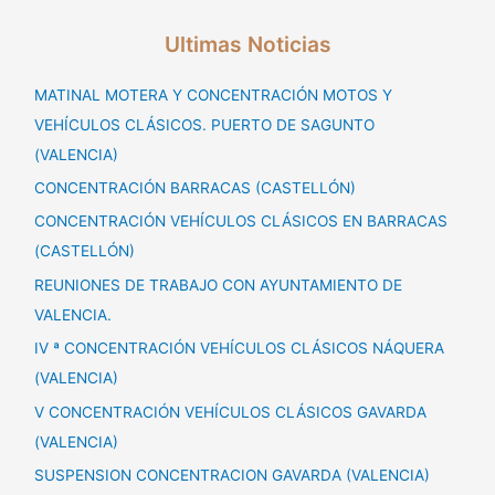
Ultimas Noticias
MATINAL MOTERA Y CONCENTRACIÓN MOTOS Y
VEHÍCULOS CLÁSICOS. PUERTO DE SAGUNTO
(VALENCIA)
CONCENTRACIÓN BARRACAS (CASTELLÓN)
CONCENTRACIÓN VEHÍCULOS CLÁSICOS EN BARRACAS
(CASTELLÓN)
REUNIONES DE TRABAJO CON AYUNTAMIENTO DE
VALENCIA.
IV ª CONCENTRACIÓN VEHÍCULOS CLÁSICOS NÁQUERA
(VALENCIA)
V CONCENTRACIÓN VEHÍCULOS CLÁSICOS GAVARDA
(VALENCIA)
SUSPENSION CONCENTRACION GAVARDA (VALENCIA)