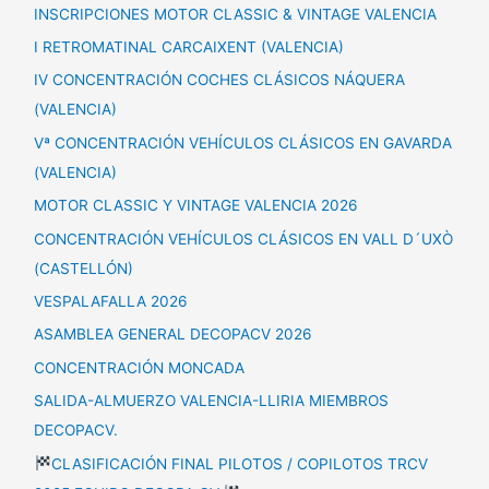
INSCRIPCIONES MOTOR CLASSIC & VINTAGE VALENCIA
I RETROMATINAL CARCAIXENT (VALENCIA)
IV CONCENTRACIÓN COCHES CLÁSICOS NÁQUERA
(VALENCIA)
Vª CONCENTRACIÓN VEHÍCULOS CLÁSICOS EN GAVARDA
(VALENCIA)
MOTOR CLASSIC Y VINTAGE VALENCIA 2026
CONCENTRACIÓN VEHÍCULOS CLÁSICOS EN VALL D´UXÒ
(CASTELLÓN)
VESPALAFALLA 2026
ASAMBLEA GENERAL DECOPACV 2026
CONCENTRACIÓN MONCADA
SALIDA-ALMUERZO VALENCIA-LLIRIA MIEMBROS
DECOPACV.
CLASIFICACIÓN FINAL PILOTOS / COPILOTOS TRCV