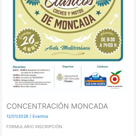
CONCENTRACIÓN MONCADA
12/01/2026
/
Eventos
FORMULARIO INSCRIPCIÓN.