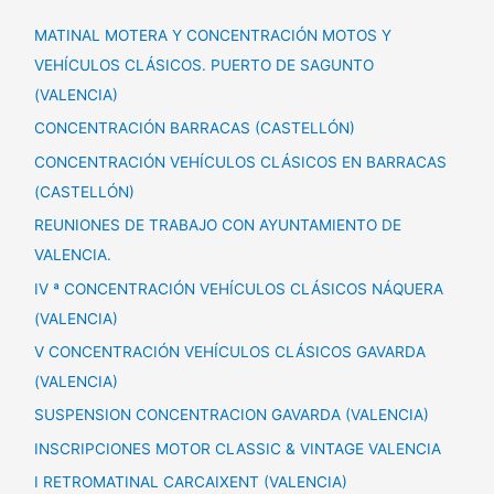
MATINAL MOTERA Y CONCENTRACIÓN MOTOS Y
VEHÍCULOS CLÁSICOS. PUERTO DE SAGUNTO
(VALENCIA)
CONCENTRACIÓN BARRACAS (CASTELLÓN)
CONCENTRACIÓN VEHÍCULOS CLÁSICOS EN BARRACAS
(CASTELLÓN)
REUNIONES DE TRABAJO CON AYUNTAMIENTO DE
VALENCIA.
IV ª CONCENTRACIÓN VEHÍCULOS CLÁSICOS NÁQUERA
(VALENCIA)
V CONCENTRACIÓN VEHÍCULOS CLÁSICOS GAVARDA
(VALENCIA)
SUSPENSION CONCENTRACION GAVARDA (VALENCIA)
INSCRIPCIONES MOTOR CLASSIC & VINTAGE VALENCIA
I RETROMATINAL CARCAIXENT (VALENCIA)