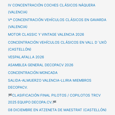
IV CONCENTRACIÓN COCHES CLÁSICOS NÁQUERA
(VALENCIA)
Vª CONCENTRACIÓN VEHÍCULOS CLÁSICOS EN GAVARDA
(VALENCIA)
MOTOR CLASSIC Y VINTAGE VALENCIA 2026
CONCENTRACIÓN VEHÍCULOS CLÁSICOS EN VALL D´UXÒ
(CASTELLÓN)
VESPALAFALLA 2026
ASAMBLEA GENERAL DECOPACV 2026
CONCENTRACIÓN MONCADA
SALIDA-ALMUERZO VALENCIA-LLIRIA MIEMBROS
DECOPACV.
CLASIFICACIÓN FINAL PILOTOS / COPILOTOS TRCV
2025 EQUIPO DECOPA.CV.
08 DICIEMBRE EN ATZENETA DE MAESTRAT (CASTELLÓN)