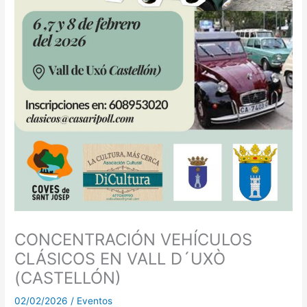
CONCENTRACIÓN VEHÍCULOS
CLÁSICOS EN VALL D´UXÒ
(CASTELLÓN)
02/02/2026
/
Eventos