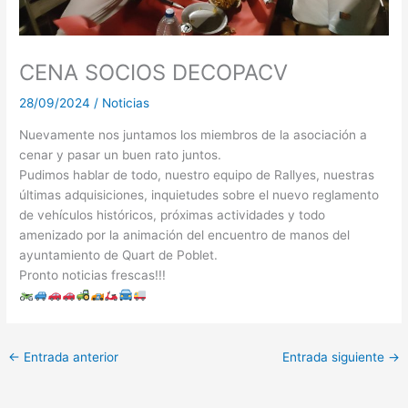
CENA SOCIOS DECOPACV
28/09/2024
/
Noticias
Nuevamente nos juntamos los miembros de la asociación a
cenar y pasar un buen rato juntos.
Pudimos hablar de todo, nuestro equipo de Rallyes, nuestras
últimas adquisiciones, inquietudes sobre el nuevo reglamento
de vehículos históricos, próximas actividades y todo
amenizado por la animación del encuentro de manos del
ayuntamiento de Quart de Poblet.
Pronto noticias frescas!!!
←
Entrada anterior
Entrada siguiente
→