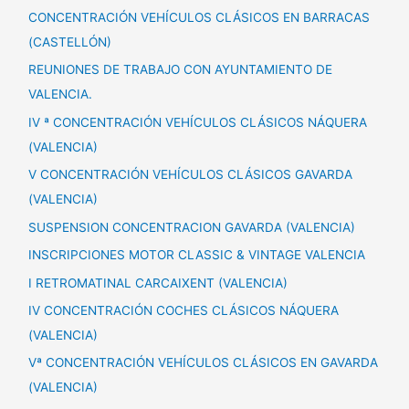
CONCENTRACIÓN VEHÍCULOS CLÁSICOS EN BARRACAS
(CASTELLÓN)
REUNIONES DE TRABAJO CON AYUNTAMIENTO DE
VALENCIA.
IV ª CONCENTRACIÓN VEHÍCULOS CLÁSICOS NÁQUERA
(VALENCIA)
V CONCENTRACIÓN VEHÍCULOS CLÁSICOS GAVARDA
(VALENCIA)
SUSPENSION CONCENTRACION GAVARDA (VALENCIA)
INSCRIPCIONES MOTOR CLASSIC & VINTAGE VALENCIA
I RETROMATINAL CARCAIXENT (VALENCIA)
IV CONCENTRACIÓN COCHES CLÁSICOS NÁQUERA
(VALENCIA)
Vª CONCENTRACIÓN VEHÍCULOS CLÁSICOS EN GAVARDA
(VALENCIA)