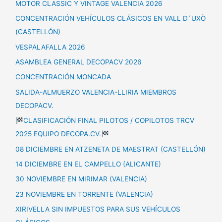
MOTOR CLASSIC Y VINTAGE VALENCIA 2026
CONCENTRACIÓN VEHÍCULOS CLÁSICOS EN VALL D´UXÒ
(CASTELLÓN)
VESPALAFALLA 2026
ASAMBLEA GENERAL DECOPACV 2026
CONCENTRACIÓN MONCADA
SALIDA-ALMUERZO VALENCIA-LLIRIA MIEMBROS
DECOPACV.
CLASIFICACIÓN FINAL PILOTOS / COPILOTOS TRCV
2025 EQUIPO DECOPA.CV.
08 DICIEMBRE EN ATZENETA DE MAESTRAT (CASTELLÓN)
14 DICIEMBRE EN EL CAMPELLO (ALICANTE)
30 NOVIEMBRE EN MIRIMAR (VALENCIA)
23 NOVIEMBRE EN TORRENTE (VALENCIA)
XIRIVELLA SIN IMPUESTOS PARA SUS VEHÍCULOS