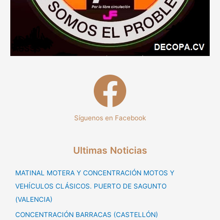
Síguenos en Facebook
Ultimas Noticias
MATINAL MOTERA Y CONCENTRACIÓN MOTOS Y
VEHÍCULOS CLÁSICOS. PUERTO DE SAGUNTO
(VALENCIA)
CONCENTRACIÓN BARRACAS (CASTELLÓN)