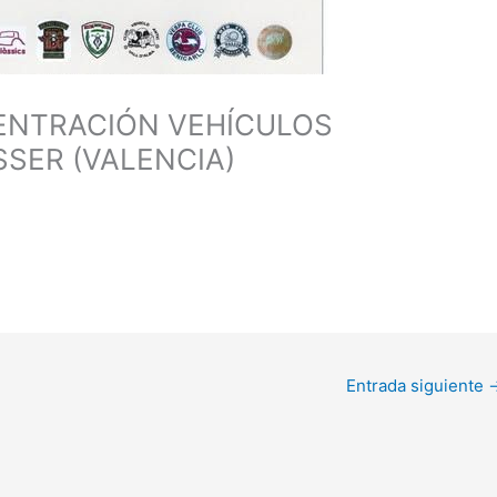
ENTRACIÓN VEHÍCULOS
SER (VALENCIA)
Entrada siguiente