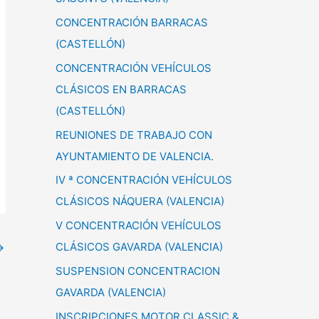
CONCENTRACIÓN BARRACAS
(CASTELLÓN)
CONCENTRACIÓN VEHÍCULOS
CLÁSICOS EN BARRACAS
(CASTELLÓN)
REUNIONES DE TRABAJO CON
AYUNTAMIENTO DE VALENCIA.
IV ª CONCENTRACIÓN VEHÍCULOS
CLÁSICOS NÁQUERA (VALENCIA)
V CONCENTRACIÓN VEHÍCULOS
CLÁSICOS GAVARDA (VALENCIA)
→
SUSPENSION CONCENTRACION
GAVARDA (VALENCIA)
INSCRIPCIONES MOTOR CLASSIC &