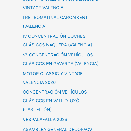
VINTAGE VALENCIA
I RETROMATINAL CARCAIXENT
(VALENCIA)
IV CONCENTRACIÓN COCHES
CLÁSICOS NÁQUERA (VALENCIA)
Vª CONCENTRACIÓN VEHÍCULOS
CLÁSICOS EN GAVARDA (VALENCIA)
MOTOR CLASSIC Y VINTAGE
VALENCIA 2026
CONCENTRACIÓN VEHÍCULOS
CLÁSICOS EN VALL D´UXÒ
(CASTELLÓN)
VESPALAFALLA 2026
ASAMBLEA GENERAL DECOPACV