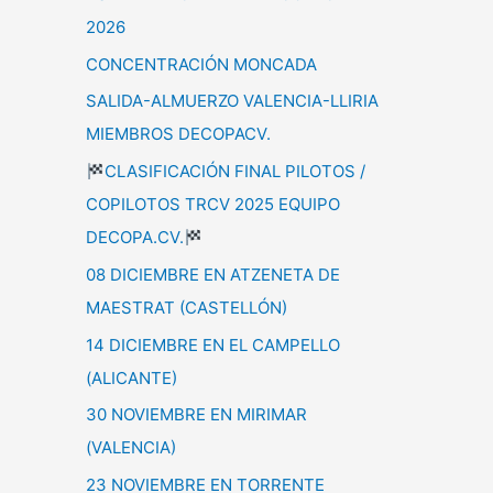
2026
CONCENTRACIÓN MONCADA
SALIDA-ALMUERZO VALENCIA-LLIRIA
MIEMBROS DECOPACV.
CLASIFICACIÓN FINAL PILOTOS /
COPILOTOS TRCV 2025 EQUIPO
DECOPA.CV.
08 DICIEMBRE EN ATZENETA DE
MAESTRAT (CASTELLÓN)
14 DICIEMBRE EN EL CAMPELLO
(ALICANTE)
30 NOVIEMBRE EN MIRIMAR
(VALENCIA)
23 NOVIEMBRE EN TORRENTE