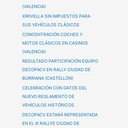
(VALENCIA)
XIRIVELLA SIN IMPUESTOS PARA
SUS VEHÍCULOS CLÁSICOS
CONCENTRACIÓN COCHES Y
MOTOS CLÁSICOS EN CASINOS
(VALENCIA)
RESULTADO PARTICIPACIÓN EQUIPO
DECOPACV EN RALLY CIUDAD DE
BURRIANA (CASTELLÓN)
CELEBRACIÓN CON DATOS DEL
NUEVO REGLAMENTO DE
VEHÍCULOS HISTÓRICOS.
DECOPACV ESTARÁ REPRESENTADA
EN EL III RALLYE CIUDAD DE