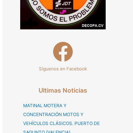
:
Síguenos en Facebook
Ultimas Noticias
MATINAL MOTERA Y
CONCENTRACIÓN MOTOS Y
VEHÍCULOS CLÁSICOS. PUERTO DE
SAGUNTO (VALENCIA)