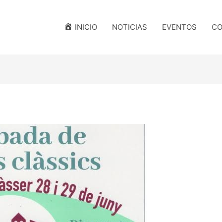
INICIO
NOTICIAS
EVENTOS
CO