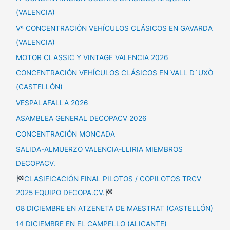
(VALENCIA)
Vª CONCENTRACIÓN VEHÍCULOS CLÁSICOS EN GAVARDA
(VALENCIA)
MOTOR CLASSIC Y VINTAGE VALENCIA 2026
CONCENTRACIÓN VEHÍCULOS CLÁSICOS EN VALL D´UXÒ
(CASTELLÓN)
VESPALAFALLA 2026
ASAMBLEA GENERAL DECOPACV 2026
CONCENTRACIÓN MONCADA
SALIDA-ALMUERZO VALENCIA-LLIRIA MIEMBROS
DECOPACV.
CLASIFICACIÓN FINAL PILOTOS / COPILOTOS TRCV
2025 EQUIPO DECOPA.CV.
08 DICIEMBRE EN ATZENETA DE MAESTRAT (CASTELLÓN)
14 DICIEMBRE EN EL CAMPELLO (ALICANTE)