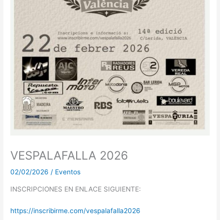
VESPALAFALLA 2026
02/02/2026
/
Eventos
INSCRIPCIONES EN ENLACE SIGUIENTE:
https://inscribirme.com/vespalafalla2026