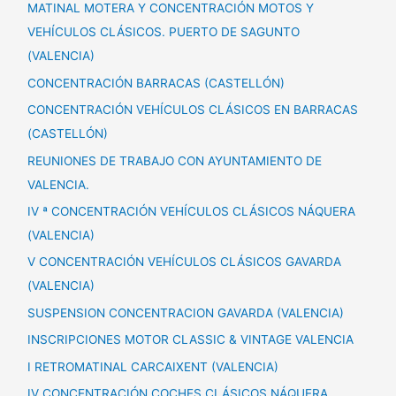
MATINAL MOTERA Y CONCENTRACIÓN MOTOS Y
VEHÍCULOS CLÁSICOS. PUERTO DE SAGUNTO
(VALENCIA)
CONCENTRACIÓN BARRACAS (CASTELLÓN)
CONCENTRACIÓN VEHÍCULOS CLÁSICOS EN BARRACAS
(CASTELLÓN)
REUNIONES DE TRABAJO CON AYUNTAMIENTO DE
VALENCIA.
IV ª CONCENTRACIÓN VEHÍCULOS CLÁSICOS NÁQUERA
(VALENCIA)
V CONCENTRACIÓN VEHÍCULOS CLÁSICOS GAVARDA
(VALENCIA)
SUSPENSION CONCENTRACION GAVARDA (VALENCIA)
INSCRIPCIONES MOTOR CLASSIC & VINTAGE VALENCIA
I RETROMATINAL CARCAIXENT (VALENCIA)
IV CONCENTRACIÓN COCHES CLÁSICOS NÁQUERA