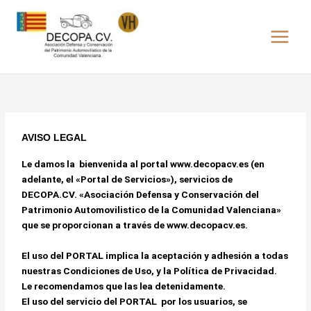
Ir
al
contenido
AVISO LEGAL
Le damos la bienvenida al portal
www.decopacv.es
(en
adelante, el «Portal de Servicios»), servicios de
DECOPA.CV. «Asociación Defensa y Conservación del
Patrimonio Automovilistico de la Comunidad Valenciana»
que se proporcionan a través de
www.decopacv.es
.
El uso del PORTAL implica la aceptación y adhesión a todas
nuestras Condiciones de Uso, y la Política de Privacidad.
Le recomendamos que las lea detenidamente.
El uso del servicio del PORTAL por los usuarios, se