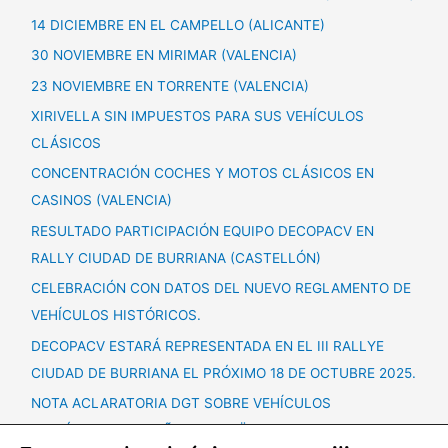
14 DICIEMBRE EN EL CAMPELLO (ALICANTE)
30 NOVIEMBRE EN MIRIMAR (VALENCIA)
23 NOVIEMBRE EN TORRENTE (VALENCIA)
XIRIVELLA SIN IMPUESTOS PARA SUS VEHÍCULOS
CLÁSICOS
CONCENTRACIÓN COCHES Y MOTOS CLÁSICOS EN
CASINOS (VALENCIA)
RESULTADO PARTICIPACIÓN EQUIPO DECOPACV EN
RALLY CIUDAD DE BURRIANA (CASTELLÓN)
CELEBRACIÓN CON DATOS DEL NUEVO REGLAMENTO DE
VEHÍCULOS HISTÓRICOS.
DECOPACV ESTARÁ REPRESENTADA EN EL III RALLYE
CIUDAD DE BURRIANA EL PRÓXIMO 18 DE OCTUBRE 2025.
NOTA ACLARATORIA DGT SOBRE VEHÍCULOS
HISTÓRICOS + 60 AÑOS ANTIGÜEDAD.