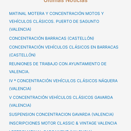
Ultimas Noticias
MATINAL MOTERA Y CONCENTRACIÓN MOTOS Y
VEHÍCULOS CLÁSICOS. PUERTO DE SAGUNTO
(VALENCIA)
CONCENTRACIÓN BARRACAS (CASTELLÓN)
CONCENTRACIÓN VEHÍCULOS CLÁSICOS EN BARRACAS
(CASTELLÓN)
REUNIONES DE TRABAJO CON AYUNTAMIENTO DE
VALENCIA.
IV ª CONCENTRACIÓN VEHÍCULOS CLÁSICOS NÁQUERA
(VALENCIA)
V CONCENTRACIÓN VEHÍCULOS CLÁSICOS GAVARDA
(VALENCIA)
SUSPENSION CONCENTRACION GAVARDA (VALENCIA)
INSCRIPCIONES MOTOR CLASSIC & VINTAGE VALENCIA