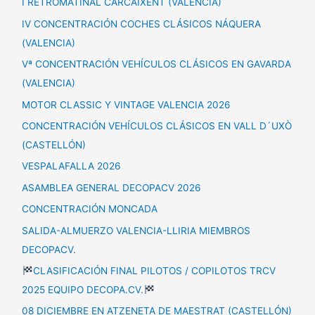
I RETROMATINAL CARCAIXENT (VALENCIA)
IV CONCENTRACIÓN COCHES CLÁSICOS NÁQUERA
(VALENCIA)
Vª CONCENTRACIÓN VEHÍCULOS CLÁSICOS EN GAVARDA
(VALENCIA)
MOTOR CLASSIC Y VINTAGE VALENCIA 2026
CONCENTRACIÓN VEHÍCULOS CLÁSICOS EN VALL D´UXÒ
(CASTELLÓN)
VESPALAFALLA 2026
ASAMBLEA GENERAL DECOPACV 2026
CONCENTRACIÓN MONCADA
SALIDA-ALMUERZO VALENCIA-LLIRIA MIEMBROS
DECOPACV.
CLASIFICACIÓN FINAL PILOTOS / COPILOTOS TRCV
2025 EQUIPO DECOPA.CV.
08 DICIEMBRE EN ATZENETA DE MAESTRAT (CASTELLÓN)