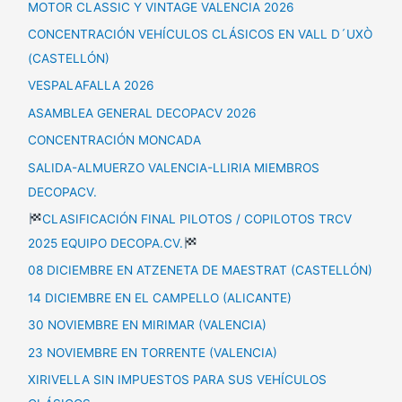
MOTOR CLASSIC Y VINTAGE VALENCIA 2026
CONCENTRACIÓN VEHÍCULOS CLÁSICOS EN VALL D´UXÒ
(CASTELLÓN)
VESPALAFALLA 2026
ASAMBLEA GENERAL DECOPACV 2026
CONCENTRACIÓN MONCADA
SALIDA-ALMUERZO VALENCIA-LLIRIA MIEMBROS
DECOPACV.
CLASIFICACIÓN FINAL PILOTOS / COPILOTOS TRCV
2025 EQUIPO DECOPA.CV.
08 DICIEMBRE EN ATZENETA DE MAESTRAT (CASTELLÓN)
14 DICIEMBRE EN EL CAMPELLO (ALICANTE)
30 NOVIEMBRE EN MIRIMAR (VALENCIA)
23 NOVIEMBRE EN TORRENTE (VALENCIA)
XIRIVELLA SIN IMPUESTOS PARA SUS VEHÍCULOS