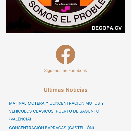
Síguenos en Facebook
Ultimas Noticias
MATINAL MOTERA Y CONCENTRACIÓN MOTOS Y
VEHÍCULOS CLÁSICOS. PUERTO DE SAGUNTO
(VALENCIA)
CONCENTRACIÓN BARRACAS (CASTELLÓN)