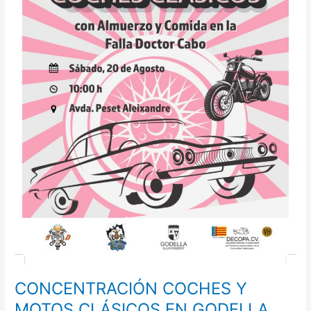
CONCENTRACIÓN COCHES Y
MOTOS CLÁSICOS EN GODELLA