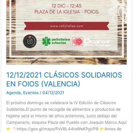
12/12/2021 CLÁSICOS SOLIDARIOS
EN FOIOS (VALENCIA)
Agenda
,
Eventos
/
04/12/2021
El próximo domingo se celebrará la IV Edición de Clásicos
Solidarios.El punto de recogida de alimentos y productos de
higiene será el mismo de años anteriores, justo debajo del
Campanario, esquina Plaza del Pueblo con Joaquín Marco.Aquí
https://goo.gl/maps/PxVBL44teWeKPgVP9
Antes de