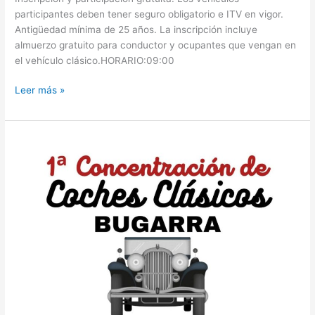
participantes deben tener seguro obligatorio e ITV en vigor.
Antigüedad mínima de 25 años. La inscripción incluye
almuerzo gratuito para conductor y ocupantes que vengan en
el vehículo clásico.HORARIO:09:00
Leer más »
1ª
CONCENTRACIÓN
BUGARRA
(VALENCIA)