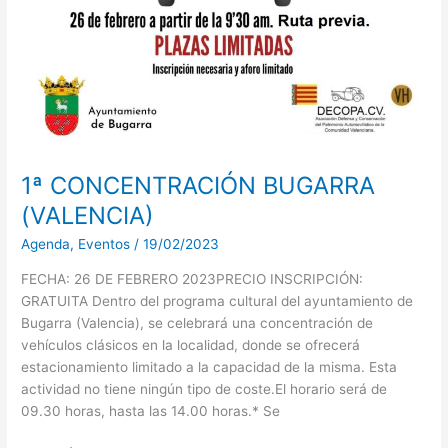
1ª CONCENTRACIÓN BUGARRA
(VALENCIA)
Agenda
,
Eventos
/
19/02/2023
FECHA: 26 DE FEBRERO 2023PRECIO INSCRIPCIÓN:
GRATUITA Dentro del programa cultural del ayuntamiento de
Bugarra (Valencia), se celebrará una concentración de
vehículos clásicos en la localidad, donde se ofrecerá
estacionamiento limitado a la capacidad de la misma. Esta
actividad no tiene ningún tipo de coste.El horario será de
09.30 horas, hasta las 14.00 horas.* Se