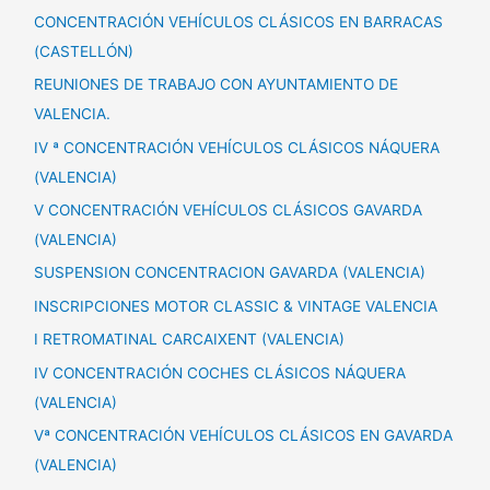
CONCENTRACIÓN VEHÍCULOS CLÁSICOS EN BARRACAS
(CASTELLÓN)
REUNIONES DE TRABAJO CON AYUNTAMIENTO DE
VALENCIA.
IV ª CONCENTRACIÓN VEHÍCULOS CLÁSICOS NÁQUERA
(VALENCIA)
V CONCENTRACIÓN VEHÍCULOS CLÁSICOS GAVARDA
(VALENCIA)
SUSPENSION CONCENTRACION GAVARDA (VALENCIA)
INSCRIPCIONES MOTOR CLASSIC & VINTAGE VALENCIA
I RETROMATINAL CARCAIXENT (VALENCIA)
IV CONCENTRACIÓN COCHES CLÁSICOS NÁQUERA
(VALENCIA)
Vª CONCENTRACIÓN VEHÍCULOS CLÁSICOS EN GAVARDA
(VALENCIA)