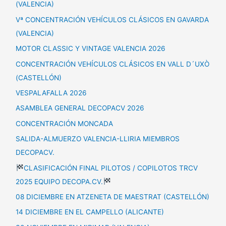
(VALENCIA)
Vª CONCENTRACIÓN VEHÍCULOS CLÁSICOS EN GAVARDA
(VALENCIA)
MOTOR CLASSIC Y VINTAGE VALENCIA 2026
CONCENTRACIÓN VEHÍCULOS CLÁSICOS EN VALL D´UXÒ
(CASTELLÓN)
VESPALAFALLA 2026
ASAMBLEA GENERAL DECOPACV 2026
CONCENTRACIÓN MONCADA
SALIDA-ALMUERZO VALENCIA-LLIRIA MIEMBROS
DECOPACV.
CLASIFICACIÓN FINAL PILOTOS / COPILOTOS TRCV
2025 EQUIPO DECOPA.CV.
08 DICIEMBRE EN ATZENETA DE MAESTRAT (CASTELLÓN)
14 DICIEMBRE EN EL CAMPELLO (ALICANTE)