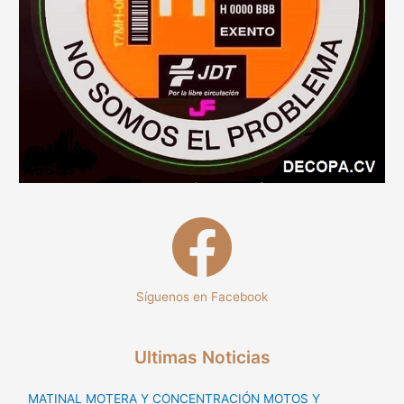
Síguenos en Facebook
Ultimas Noticias
MATINAL MOTERA Y CONCENTRACIÓN MOTOS Y