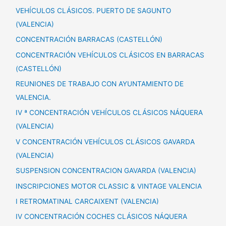
VEHÍCULOS CLÁSICOS. PUERTO DE SAGUNTO
(VALENCIA)
CONCENTRACIÓN BARRACAS (CASTELLÓN)
CONCENTRACIÓN VEHÍCULOS CLÁSICOS EN BARRACAS
(CASTELLÓN)
REUNIONES DE TRABAJO CON AYUNTAMIENTO DE
VALENCIA.
IV ª CONCENTRACIÓN VEHÍCULOS CLÁSICOS NÁQUERA
(VALENCIA)
V CONCENTRACIÓN VEHÍCULOS CLÁSICOS GAVARDA
(VALENCIA)
SUSPENSION CONCENTRACION GAVARDA (VALENCIA)
INSCRIPCIONES MOTOR CLASSIC & VINTAGE VALENCIA
I RETROMATINAL CARCAIXENT (VALENCIA)
IV CONCENTRACIÓN COCHES CLÁSICOS NÁQUERA