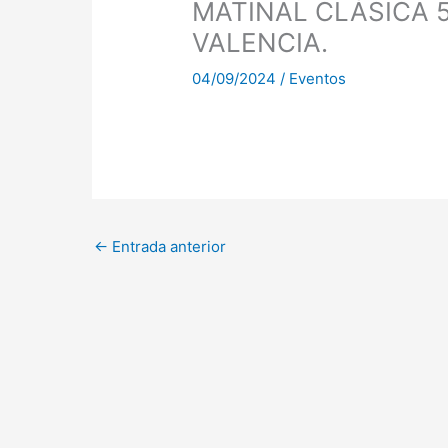
MATINAL CLÁSICA 
VALENCIA.
04/09/2024
/
Eventos
←
Entrada anterior