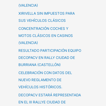
(VALENCIA)
XIRIVELLA SIN IMPUESTOS PARA
SUS VEHÍCULOS CLÁSICOS
CONCENTRACIÓN COCHES Y
MOTOS CLÁSICOS EN CASINOS
(VALENCIA)
RESULTADO PARTICIPACIÓN EQUIPO
DECOPACV EN RALLY CIUDAD DE
BURRIANA (CASTELLÓN)
CELEBRACIÓN CON DATOS DEL
NUEVO REGLAMENTO DE
VEHÍCULOS HISTÓRICOS.
DECOPACV ESTARÁ REPRESENTADA
EN EL III RALLYE CIUDAD DE