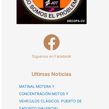
:
Síguenos en Facebook
Ultimas Noticias
MATINAL MOTERA Y
CONCENTRACIÓN MOTOS Y
VEHÍCULOS CLÁSICOS. PUERTO DE
SAGUNTO (VALENCIA)