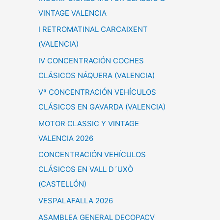
VINTAGE VALENCIA
I RETROMATINAL CARCAIXENT
(VALENCIA)
IV CONCENTRACIÓN COCHES
CLÁSICOS NÁQUERA (VALENCIA)
Vª CONCENTRACIÓN VEHÍCULOS
CLÁSICOS EN GAVARDA (VALENCIA)
MOTOR CLASSIC Y VINTAGE
VALENCIA 2026
CONCENTRACIÓN VEHÍCULOS
CLÁSICOS EN VALL D´UXÒ
(CASTELLÓN)
VESPALAFALLA 2026
ASAMBLEA GENERAL DECOPACV