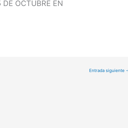
5 DE OCTUBRE EN
Entrada siguiente