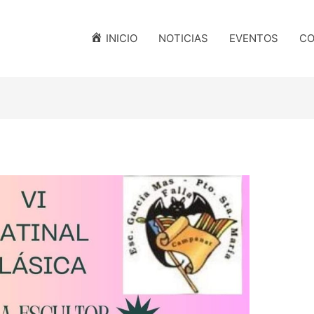
INICIO
NOTICIAS
EVENTOS
CO