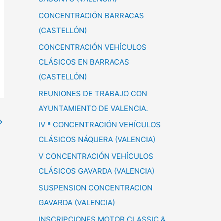
CONCENTRACIÓN BARRACAS
(CASTELLÓN)
CONCENTRACIÓN VEHÍCULOS
CLÁSICOS EN BARRACAS
(CASTELLÓN)
REUNIONES DE TRABAJO CON
AYUNTAMIENTO DE VALENCIA.
→
IV ª CONCENTRACIÓN VEHÍCULOS
CLÁSICOS NÁQUERA (VALENCIA)
V CONCENTRACIÓN VEHÍCULOS
CLÁSICOS GAVARDA (VALENCIA)
SUSPENSION CONCENTRACION
GAVARDA (VALENCIA)
INSCRIPCIONES MOTOR CLASSIC &