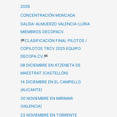
2026
CONCENTRACIÓN MONCADA
SALIDA-ALMUERZO VALENCIA-LLIRIA
MIEMBROS DECOPACV.
CLASIFICACIÓN FINAL PILOTOS /
COPILOTOS TRCV 2025 EQUIPO
DECOPA.CV.
08 DICIEMBRE EN ATZENETA DE
MAESTRAT (CASTELLÓN)
14 DICIEMBRE EN EL CAMPELLO
(ALICANTE)
30 NOVIEMBRE EN MIRIMAR
(VALENCIA)
23 NOVIEMBRE EN TORRENTE